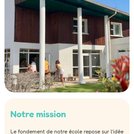
Notre mission
Le fondement de notre école repose sur l’idée