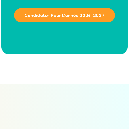
Candidater Pour L'année 2026-2027