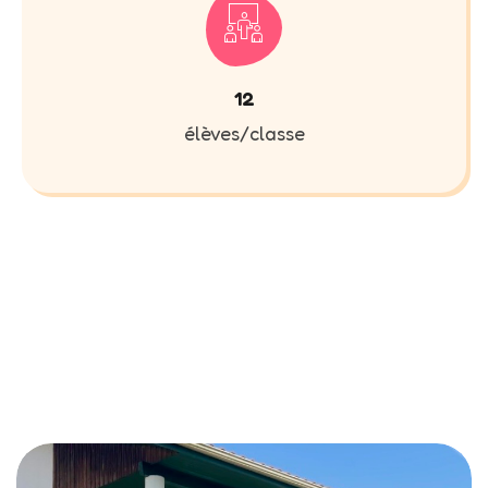
12
élèves/classe