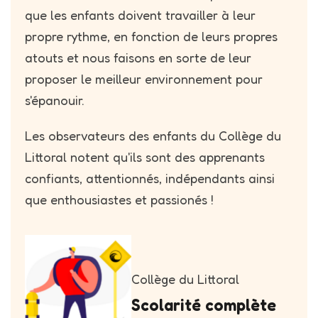
que les enfants doivent travailler à leur
propre rythme, en fonction de leurs propres
atouts et nous faisons en sorte de leur
proposer le meilleur environnement pour
s'épanouir.
Les observateurs des enfants du Collège du
Littoral notent qu'ils sont des apprenants
confiants, attentionnés, indépendants ainsi
que enthousiastes et passionés !
Collège du Littoral
Scolarité complète