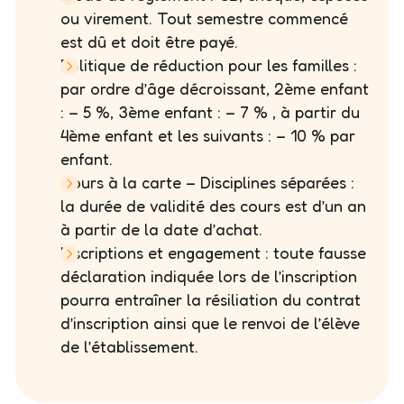
ou virement. Tout semestre commencé
est dû et doit être payé.
Politique de réduction pour les familles :
par ordre d’âge décroissant, 2ème enfant
: – 5 %, 3ème enfant : – 7 % , à partir du
4ème enfant et les suivants : – 10 % par
enfant.
Cours à la carte – Disciplines séparées :
la durée de validité des cours est d’un an
à partir de la date d’achat.
Inscriptions et engagement : toute fausse
déclaration indiquée lors de l’inscription
pourra entraîner la résiliation du contrat
d’inscription ainsi que le renvoi de l’élève
de l’établissement.