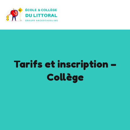
Tarifs et inscription –
Collège