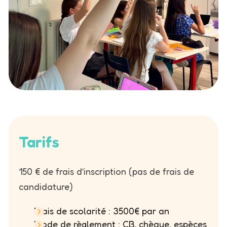
Tarifs
150 € de frais d’inscription (pas de frais de
candidature)
Frais de scolarité : 3500€ par an
Mode de règlement : CB, chèque, espèces