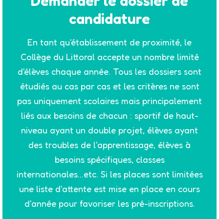
Demander le dossier de
candidature
En tant qu'établissement de proximité, le
Collège du Littoral accepte un nombre limité
d'élèves chaque année. Tous les dossiers sont
étudiés au cas par cas et les critères ne sont
pas uniquement scolaires mais principalement
liés aux besoins de chacun : sportif de haut-
niveau ayant un double projet, élèves ayant
des troubles de l'apprentissage, élèves à
besoins spécifiques, classes
internationales...etc. Si les places sont limitées
une liste d'attente est mise en place en cours
d'année pour favoriser les pré-inscriptions.