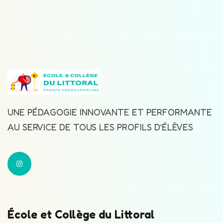
UNE PÉDAGOGIE INNOVANTE ET PERFORMANTE
AU SERVICE DE TOUS LES PROFILS D’ÉLÈVES
École et Collège du Littoral