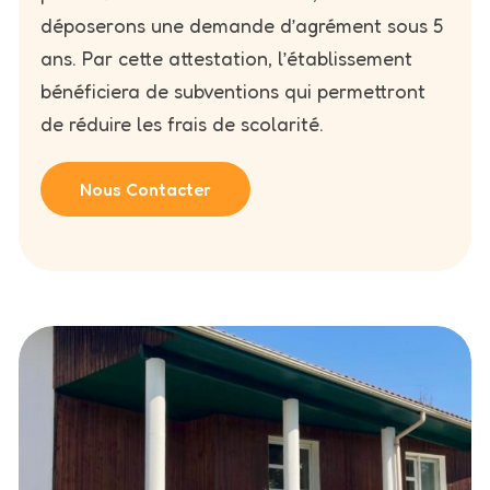
déposerons une demande d’agrément sous 5
ans. Par cette attestation, l’établissement
bénéficiera de subventions qui permettront
de réduire les frais de scolarité.
Nous Contacter