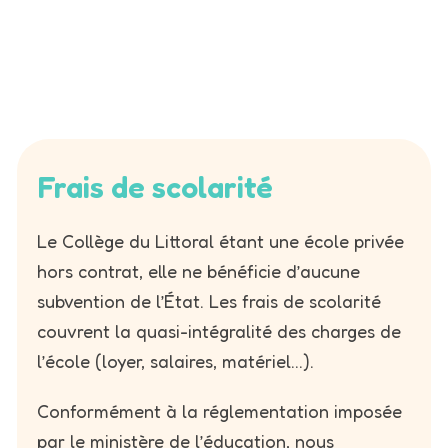
Frais de scolarité
Le Collège du Littoral étant une école privée
hors contrat, elle ne bénéficie d’aucune
subvention de l’État. Les frais de scolarité
couvrent la quasi-intégralité des charges de
l’école (loyer, salaires, matériel…).
Conformément à la réglementation imposée
par le ministère de l’éducation, nous