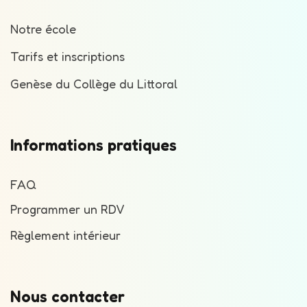
Notre école
Tarifs et inscriptions
Genèse du Collège du Littoral
Informations pratiques
FAQ
Programmer un RDV
Règlement intérieur
Nous contacter