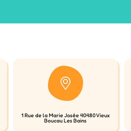
1 Rue de la Marie Josée 40480 Vieux
Boucau Les Bains