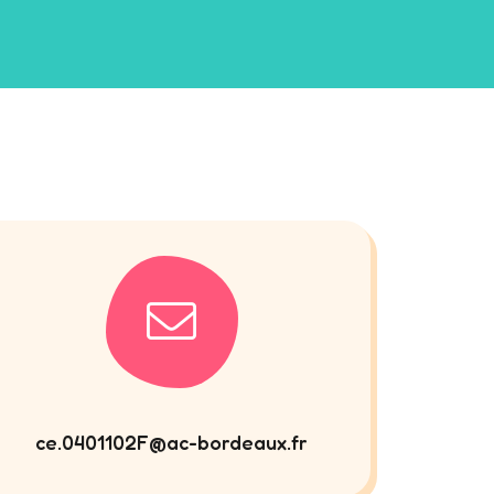
ce.0401102F@ac-bordeaux.fr