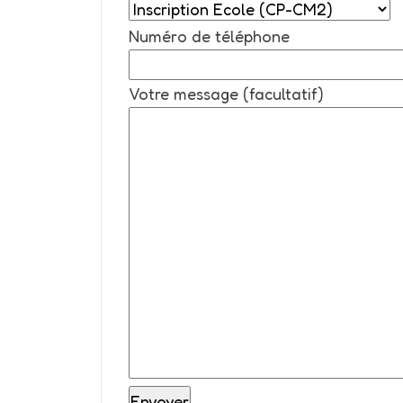
Numéro de téléphone
Votre message (facultatif)