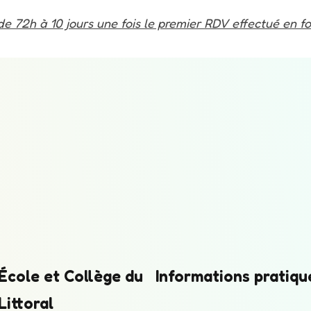
 de 72h à 10 jours une fois le premier RDV effectué en f
École et Collège du
Informations pratiqu
Littoral