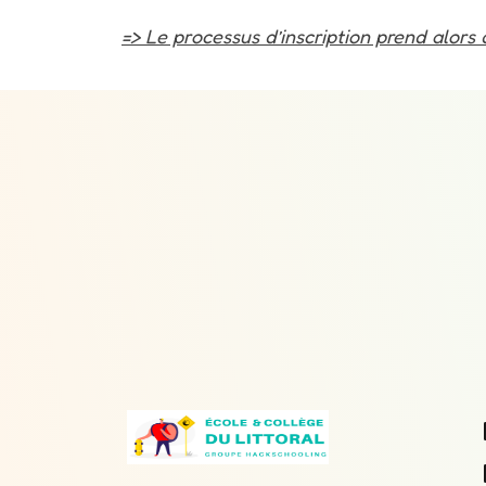
=> Le processus d’inscription prend alors