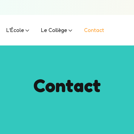
L’École
Le Collège
Contact
Contact