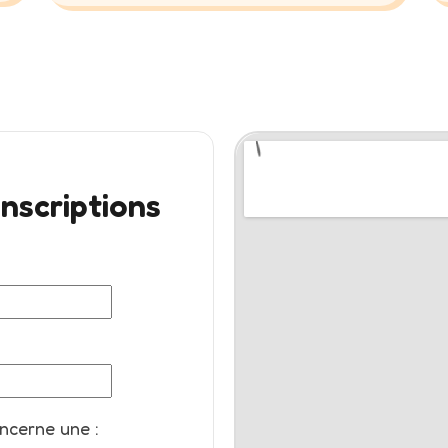
nscriptions
ncerne une :