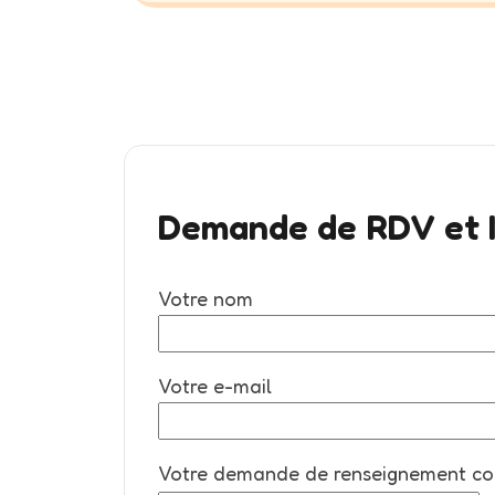
Demande de RDV et I
Votre nom
Votre e-mail
Votre demande de renseignement co