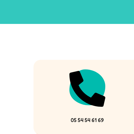
05 54 54 61 69