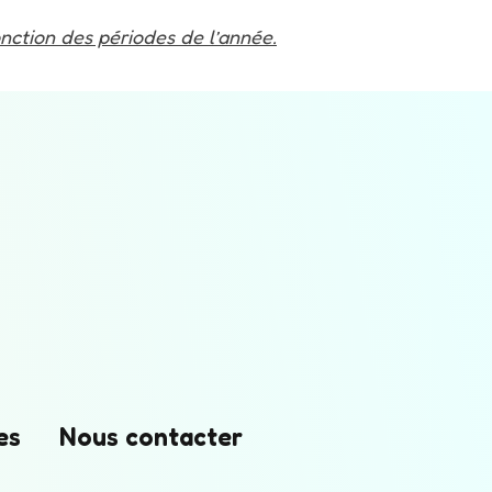
onction des périodes de l’année.
es
Nous contacter