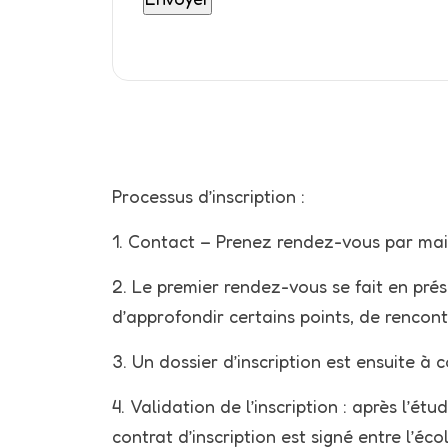
Processus d’inscription :
1. Contact – Prenez rendez-vous par mail
2. Le premier rendez-vous se fait en prés
d’approfondir certains points, de rencontr
3. Un dossier d’inscription est ensuite 
4.
Validation de l’inscription : après l’é
contrat d’inscription est signé entre l’éco