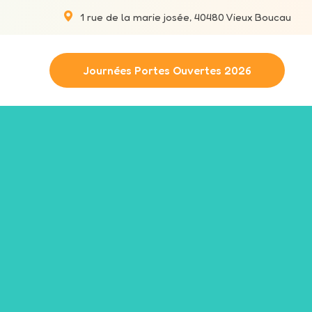
1 rue de la marie josée, 40480 Vieux Boucau
Journées Portes Ouvertes 2026